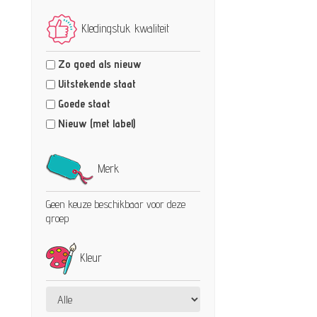
Kledingstuk kwaliteit
Zo goed als nieuw
Uitstekende staat
Goede staat
Nieuw (met label)
Merk
Geen keuze beschikbaar voor deze
groep
Kleur