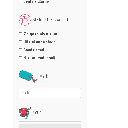
Lente / Zomer
Kledingstuk kwaliteit
Zo goed als nieuw
Uitstekende staat
Goede staat
Nieuw (met label)
Merk
Kleur