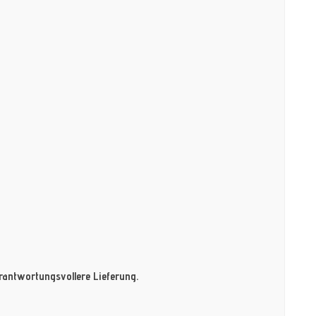
antwortungsvollere Lieferung.