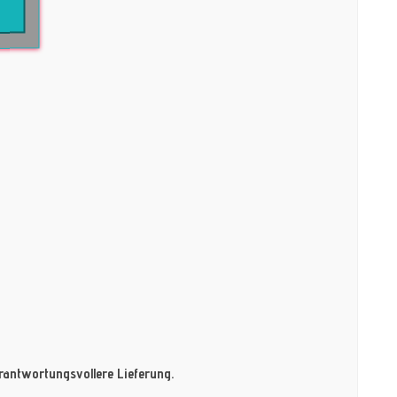
antwortungsvollere Lieferung.