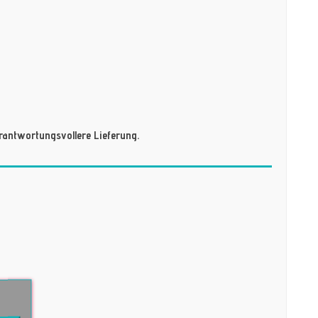
antwortungsvollere Lieferung.