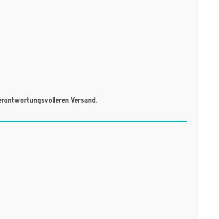
erantwortungsvolleren Versand.