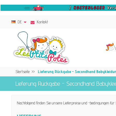
DE
Kontakt
Startseite
Lieferung Rückgabe - Secondhand Babykleidu
Lieferung Rückgabe - Secondhand Babykle
Nachfolgend finden Sie unsere Lieferpreise und -bedingungen für