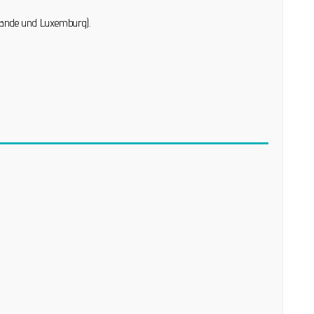
erlande und Luxemburg).