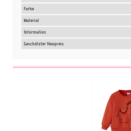
Farbe
Material
Information
Geschätzter Neupreis