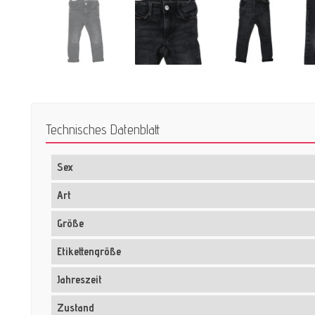
Technisches Datenblatt
Sex
Art
Größe
Etikettengröße
Jahreszeit
Zustand