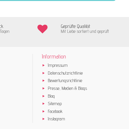
ck
Geprüfte Qualität
 Tagen
Mit Liebe sortiert und geprüft
Information
Impressum
Datenschutzrichtlinie
Bewertungsrichtlinie
Presse, Medien & Blogs
Blog
Sitemap
Facebook
Instagram