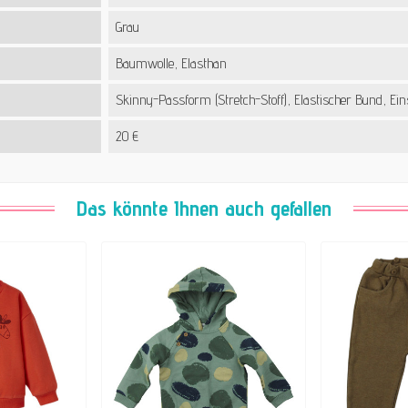
Grau
Baumwolle, Elasthan
Skinny-Passform (Stretch-Stoff), Elastischer Bund, Ein
20 €
Das könnte Ihnen auch gefallen