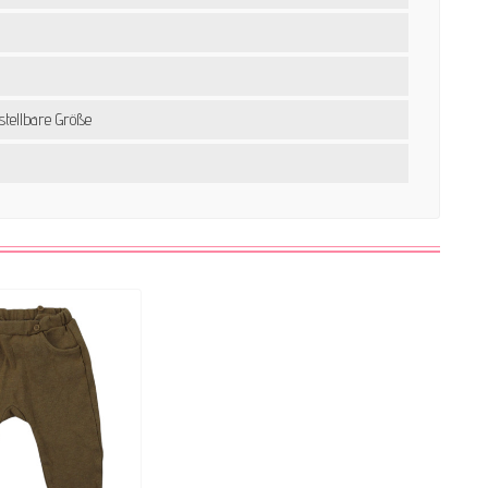
stellbare Größe