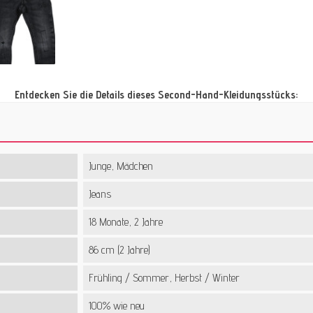
Entdecken Sie die Details dieses Second-Hand-Kleidungsstücks:
Junge, Mädchen
Jeans
18 Monate, 2 Jahre
86 cm (2 Jahre)
Frühling / Sommer, Herbst / Winter
100% wie neu