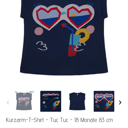
‹
›
Kurzarm-T-Shirt - Tuc Tuc - 18 Monate 83 cm