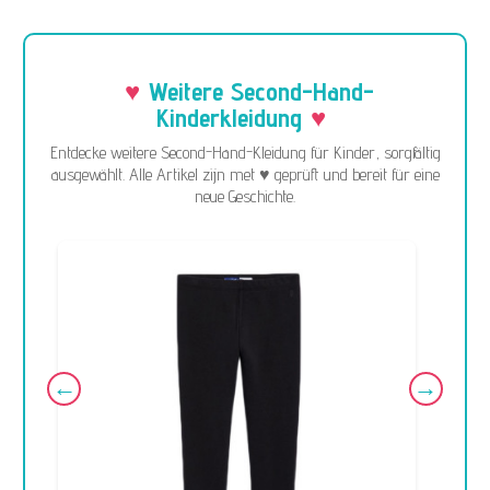
Weitere Second-Hand-
Kinderkleidung
Entdecke weitere Second-Hand-Kleidung für Kinder, sorgfältig
ausgewählt. Alle Artikel zijn met ♥ geprüft und bereit für eine
neue Geschichte.