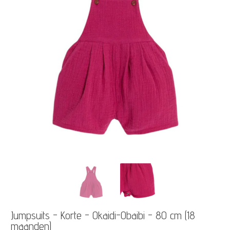
Jumpsuits - Korte - Okaidi-Obaibi - 80 cm (18
maanden)