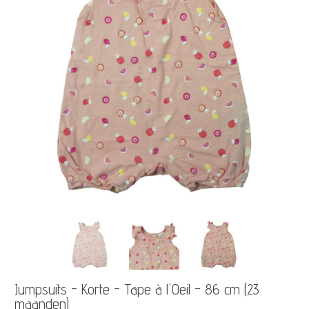
Jumpsuits - Korte - Tape à l'Oeil - 86 cm (23
maanden)