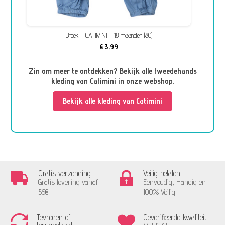
Broek - CATIMINI - 18 maanden (80)
€ 3,99
Zin om meer te ontdekken? Bekijk alle tweedehands
kleding van Catimini in onze webshop.
Bekijk alle kleding van Catimini
Gratis verzending
Veilig betalen
Gratis levering vanaf
Eenvoudig, Handig en
55€
100% Veilig
Tevreden of
Geverifieerde kwaliteit