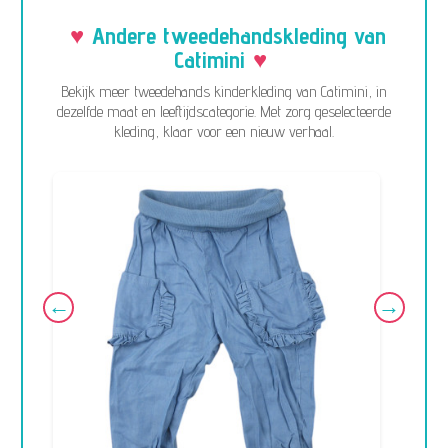
Andere tweedehandskleding van
Catimini
Bekijk meer tweedehands kinderkleding van Catimini, in
dezelfde maat en leeftijdscategorie. Met zorg geselecteerde
kleding, klaar voor een nieuw verhaal.