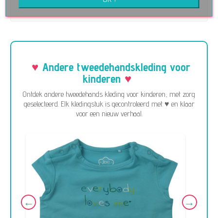
Andere tweedehandskleding voor
kinderen
Ontdek andere tweedehands kleding voor kinderen, met zorg
geselecteerd. Elk kledingstuk is gecontroleerd met ♥ en klaar
voor een nieuw verhaal.