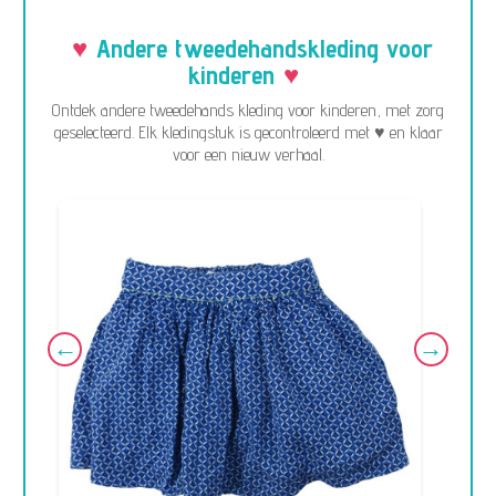
Andere tweedehandskleding voor
kinderen
Ontdek andere tweedehands kleding voor kinderen, met zorg
geselecteerd. Elk kledingstuk is gecontroleerd met ♥ en klaar
voor een nieuw verhaal.