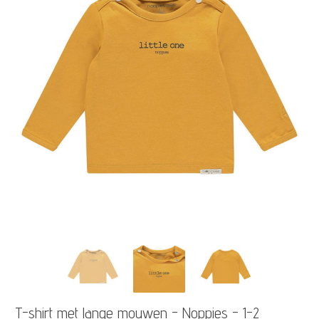
T-shirt met lange mouwen - Noppies - 1-2