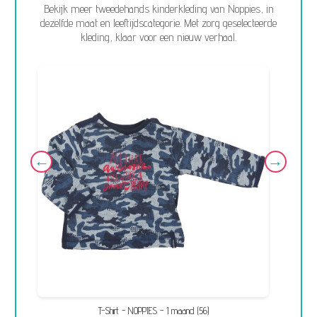
Bekijk meer tweedehands kinderkleding van Noppies, in
dezelfde maat en leeftijdscategorie. Met zorg geselecteerde
kleding, klaar voor een nieuw verhaal.
T-Shirt - NOPPIES - 1 maand (56)