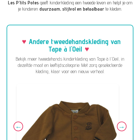
Les P’tits Potes
geeft kinderkleding een tweede leven en helpt je om
je kinderen
duurzaam, stijlvol en betaalbaar
te kleden.
Andere tweedehandskleding van
Tape à l'Oeil
Bekijk meer tweedehands kinderkleding van Tape à l'Oeil, in
dezelfde maat en leeftijdscategorie. Met zorg geselecteerde
kleding, klaar voor een nieuw verhaal.