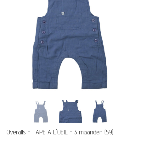
Overalls - TAPE A L'OEIL - 3 maanden (59)