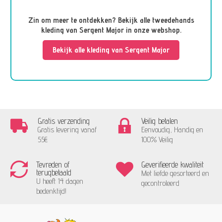
Zin om meer te ontdekken? Bekijk alle tweedehands
kleding van Sergent Major in onze webshop.
Bekijk alle kleding van Sergent Major
Gratis verzending
Veilig betalen
Gratis levering vanaf
Eenvoudig, Handig en
55€
100% Veilig
Tevreden of
Geverifieerde kwaliteit
terugbetaald
Met liefde gesorteerd en
U heeft 14 dagen
gecontroleerd
bedenktijd!