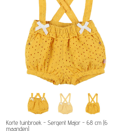
Korte tuinbroek - Sergent Major - 68 cm (6
maanden)