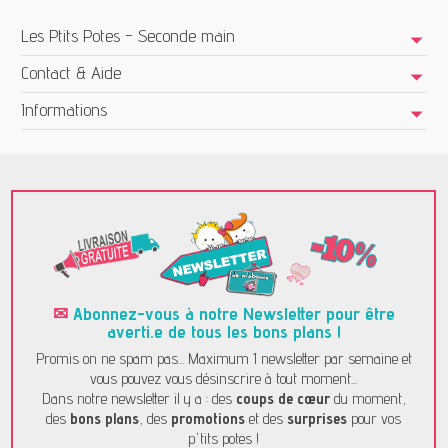
Les Ptits Potes - Seconde main
Contact & Aide
Informations
✉
Abonnez-vous à notre Newsletter pour être
averti.e de tous les bons plans !
Promis on ne spam pas... Maximum 1 newsletter par semaine et
vous pouvez vous désinscrire à tout moment...
Dans notre newsletter il y a : des
coups de cœur
du moment,
des
bons plans
, des
promotions
et des
surprises
pour vos
p'tits potes !