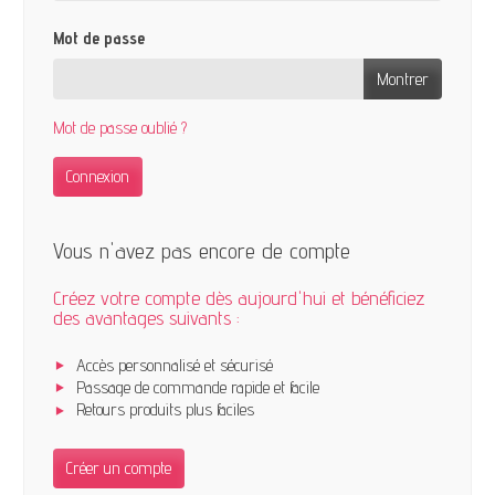
Mot de passe
Montrer
Mot de passe oublié ?
Connexion
Vous n'avez pas encore de compte
Créez votre compte dès aujourd'hui et bénéficiez
des avantages suivants :
Accès personnalisé et sécurisé
Passage de commande rapide et facile
Retours produits plus faciles
Créer un compte