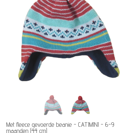
Met fleece gevoerde beanie - CATIMINI - 6-9
maanden (44 cm)