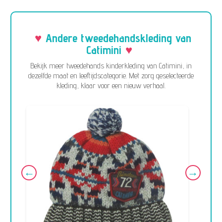
Andere tweedehandskleding van
Catimini
Bekijk meer tweedehands kinderkleding van Catimini, in
dezelfde maat en leeftijdscategorie. Met zorg geselecteerde
kleding, klaar voor een nieuw verhaal.