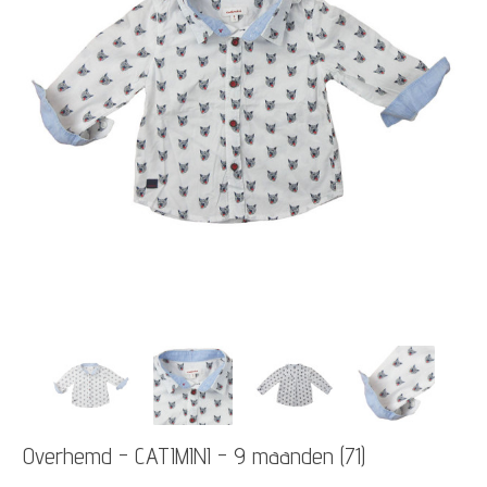
Overhemd - CATIMINI - 9 maanden (71)