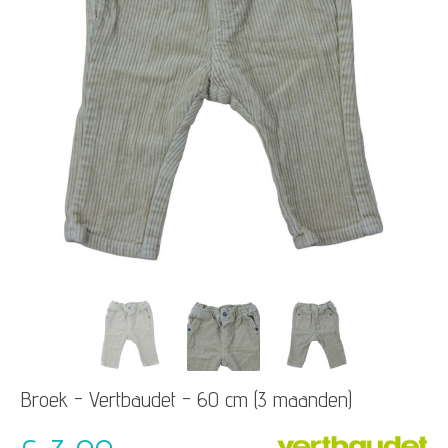
Broek - Vertbaudet - 60 cm (3 maanden)