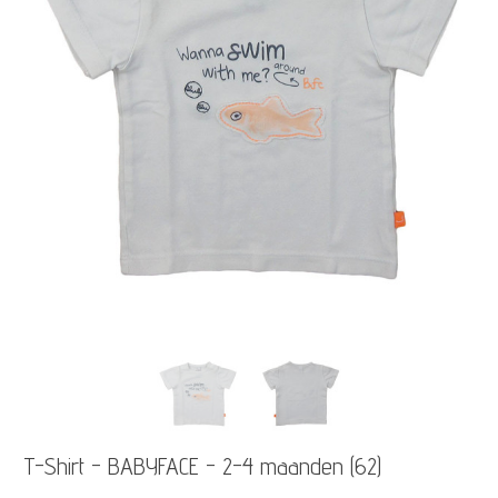
T-Shirt - BABYFACE - 2-4 maanden (62)