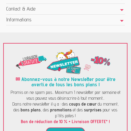
Contact & Aide
Informations
✉
Abonnez-vous à notre Newsletter pour être
averti.e de tous les bons plans !
Promis on ne spam pas... Maximum 1 newsletter par semaine et
vous pouvez vous désinscrire à tout moment...
Dans notre newsletter il y a : des
coups de cœur
du moment,
des
bons plans
, des
promotions
et des
surprises
pour vos
p'tits potes !
Bon de réduction de 10 % + Livraison OFFERTE* !