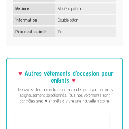
Matière
Matière polaire
Information
Doublé coton
Prix neuf estimé
15€
Autres vêtements d’occasion pour
enfants
Découvrez d’autres articles de seconde main pour enfants
soigneusement sélectionnés. Tous nos vêtements sont
contrôlés avec ♥ et prêts à vivre une nouvelle histoire.