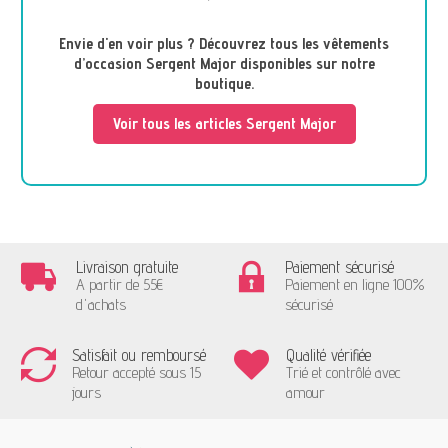
Envie d'en voir plus ? Découvrez tous les vêtements
d’occasion Sergent Major disponibles sur notre
boutique.
Voir tous les articles Sergent Major
Livraison gratuite
Paiement sécurisé
A partir de 55€
Paiement en ligne 100%
d'achats
sécurisé
Satisfait ou remboursé
Qualité vérifiée
Retour accepté sous 15
Trié et contrôlé avec
jours
amour