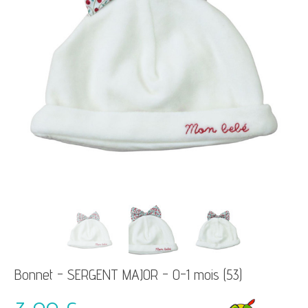
Bonnet - SERGENT MAJOR - 0-1 mois (53)