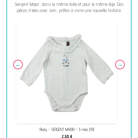
Sergent Major, dans la même taille et pour le même âge. Des
pièces triées avec soin, prêtes à vivre une nouvelle histoire.
Body - SERGENT MAJOR - 3 mois (59)
2,50 €