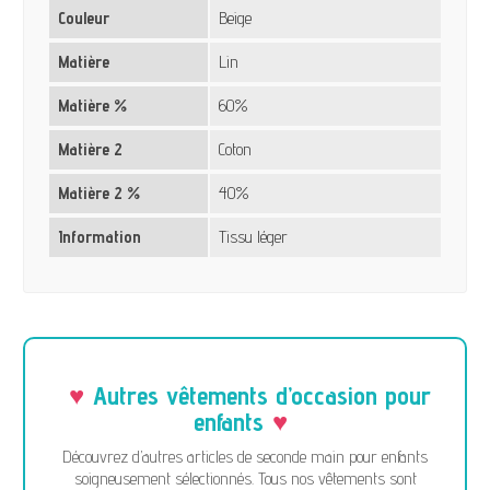
Couleur
Beige
Matière
Lin
Matière %
60%
Matière 2
Coton
Matière 2 %
40%
Information
Tissu léger
Autres vêtements d’occasion pour
enfants
Découvrez d’autres articles de seconde main pour enfants
soigneusement sélectionnés. Tous nos vêtements sont