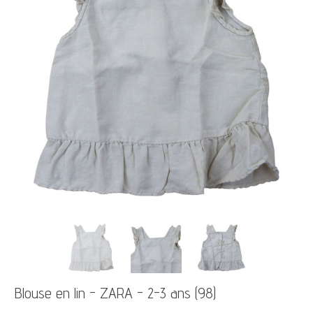
Blouse en lin - ZARA - 2-3 ans (98)