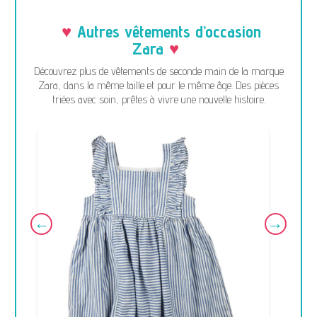
Autres vêtements d’occasion
Zara
Découvrez plus de vêtements de seconde main de la marque
Zara, dans la même taille et pour le même âge. Des pièces
triées avec soin, prêtes à vivre une nouvelle histoire.