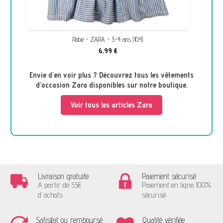
Robe - ZARA - 3-4 ans (104)
6,99 €
Envie d'en voir plus ? Découvrez tous les vêtements
d’occasion Zara disponibles sur notre boutique.
Voir tous les articles Zara
Livraison gratuite
Paiement sécurisé
A partir de 55€
Paiement en ligne 100%
d'achats
sécurisé
Satisfait ou remboursé
Qualité vérifiée