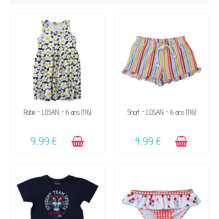
DISPONIBLE
DISPONIBLE
Robe - LOSAN - 6 ans (116)
Short - LOSAN - 6 ans (116)
9,99 €
4,99 €