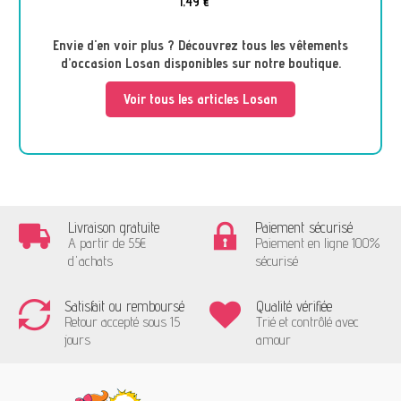
1,49 €
Envie d'en voir plus ? Découvrez tous les vêtements
d’occasion Losan disponibles sur notre boutique.
Voir tous les articles Losan
Livraison gratuite
Paiement sécurisé
A partir de 55€
Paiement en ligne 100%
d'achats
sécurisé
Satisfait ou remboursé
Qualité vérifiée
Retour accepté sous 15
Trié et contrôlé avec
jours
amour