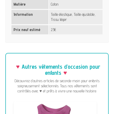
Matière
Coton
Information
Taille élastique, Taille ajustable,
Tissu léger
Prix neuf estimé
23€
Autres vêtements d’occasion pour
enfants
Découvrez d’autres articles de seconde main pour enfants
soigneusement sélectionnés. Tous nos vêtements sont
contrôlés avec ♥ et prêts à vivre une nouvelle histoire.