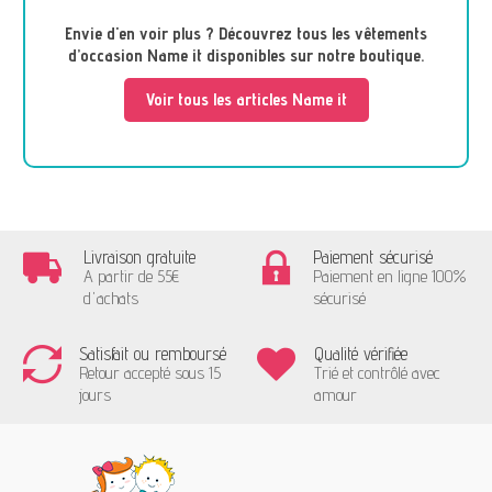
Envie d'en voir plus ? Découvrez tous les vêtements
d’occasion Name it disponibles sur notre boutique.
Voir tous les articles Name it
Livraison gratuite
Paiement sécurisé
A partir de 55€
Paiement en ligne 100%
d'achats
sécurisé
Satisfait ou remboursé
Qualité vérifiée
Retour accepté sous 15
Trié et contrôlé avec
jours
amour