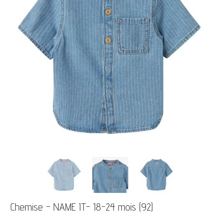
Chemise - NAME IT- 18-24 mois (92)