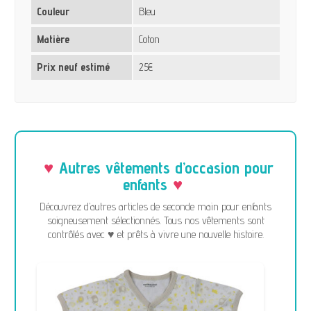
Couleur
Bleu
Matière
Coton
Prix neuf estimé
25€
Autres vêtements d’occasion pour
enfants
Découvrez d’autres articles de seconde main pour enfants
soigneusement sélectionnés. Tous nos vêtements sont
contrôlés avec ♥ et prêts à vivre une nouvelle histoire.