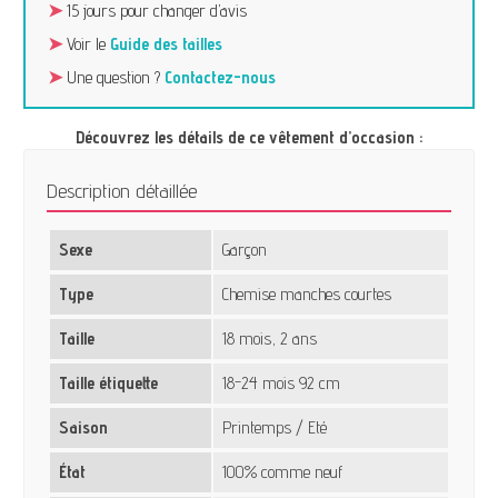
➤
15 jours pour changer d’avis
➤
Voir le
Guide des tailles
➤
Une question ?
Contactez-nous
Découvrez les détails de ce vêtement d’occasion :
Description détaillée
Sexe
Garçon
Type
Chemise manches courtes
Taille
18 mois, 2 ans
Taille étiquette
18-24 mois 92 cm
Saison
Printemps / Eté
État
100% comme neuf