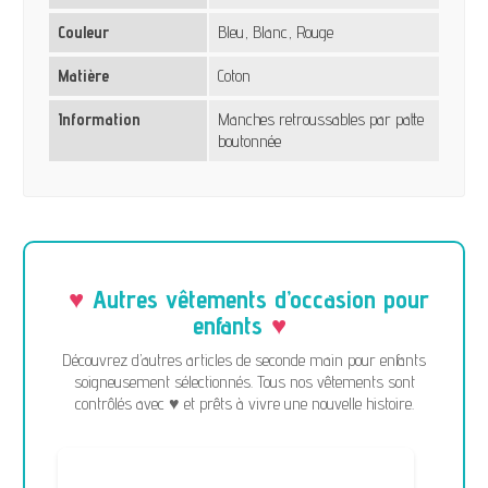
Couleur
Bleu, Blanc, Rouge
Matière
Coton
Information
Manches retroussables par patte
boutonnée
Autres vêtements d’occasion pour
enfants
Découvrez d’autres articles de seconde main pour enfants
soigneusement sélectionnés. Tous nos vêtements sont
contrôlés avec ♥ et prêts à vivre une nouvelle histoire.