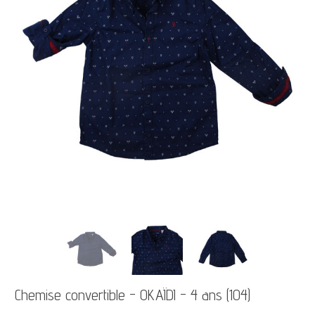
Chemise convertible - OKAÏDI - 4 ans (104)