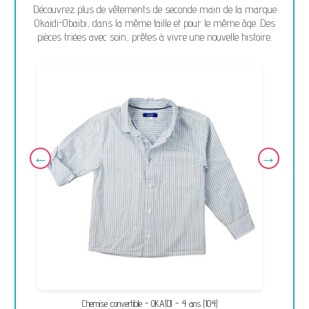
Découvrez plus de vêtements de seconde main de la marque
Okaidi-Obaibi, dans la même taille et pour le même âge. Des
pièces triées avec soin, prêtes à vivre une nouvelle histoire.
Chemise convertible - OKAÏDI - 4 ans (104)