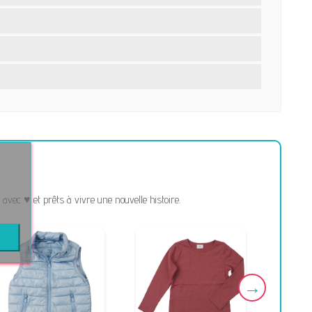
vec ♥ et prêts à vivre une nouvelle histoire.