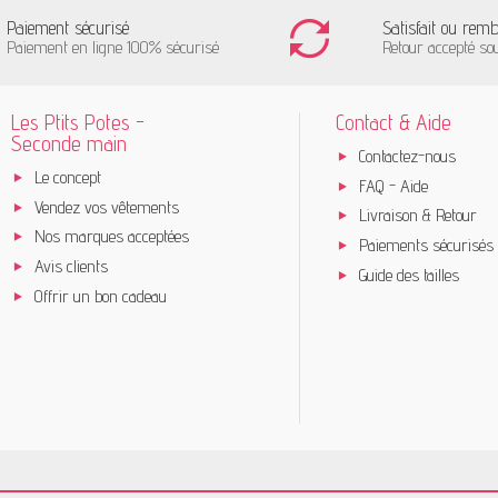
Paiement sécurisé
Satisfait ou rem
Paiement en ligne 100% sécurisé
Retour accepté so
Les Ptits Potes -
Contact & Aide
Seconde main
Contactez-nous
Le concept
FAQ - Aide
Vendez vos vêtements
Livraison & Retour
Nos marques acceptées
Paiements sécurisés
Avis clients
Guide des tailles
Offrir un bon cadeau