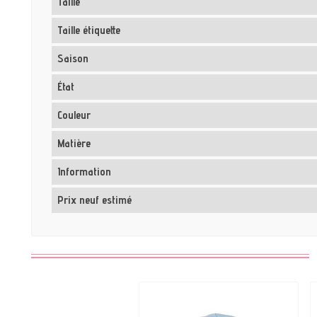
Taille
Taille étiquette
Saison
État
Couleur
Matière
Information
Prix neuf estimé