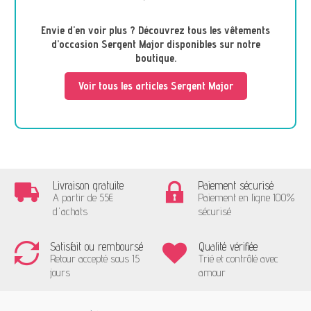
Envie d'en voir plus ? Découvrez tous les vêtements
d’occasion Sergent Major disponibles sur notre
boutique.
Voir tous les articles Sergent Major
Livraison gratuite
Paiement sécurisé
A partir de 55€
Paiement en ligne 100%
d'achats
sécurisé
Satisfait ou remboursé
Qualité vérifiée
Retour accepté sous 15
Trié et contrôlé avec
jours
amour