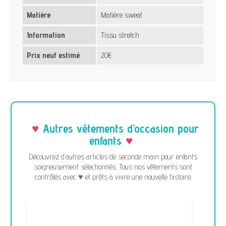
Matière
Matière sweat
Information
Tissu stretch
Prix neuf estimé
20€
Autres vêtements d’occasion pour
enfants
Découvrez d’autres articles de seconde main pour enfants
soigneusement sélectionnés. Tous nos vêtements sont
contrôlés avec ♥ et prêts à vivre une nouvelle histoire.