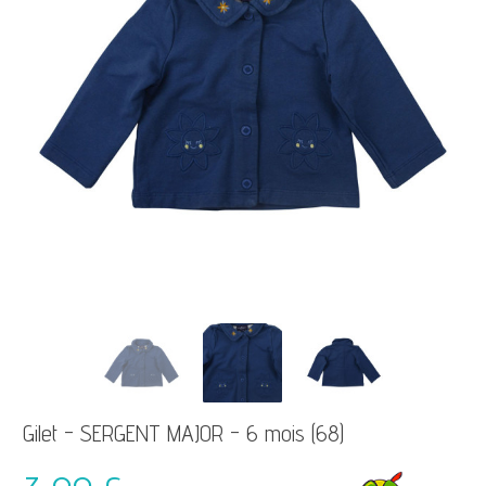
Gilet - SERGENT MAJOR - 6 mois (68)