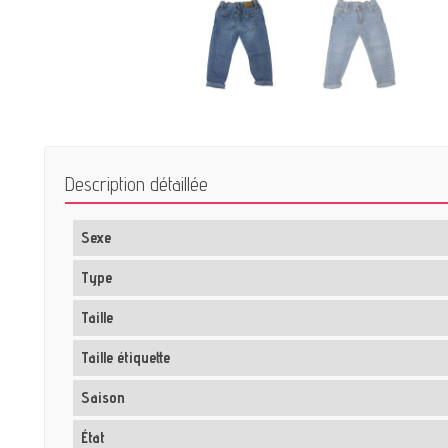
Description détaillée
Sexe
Type
Taille
Taille étiquette
Saison
État