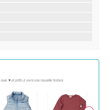
vec ♥ et prêts à vivre une nouvelle histoire.