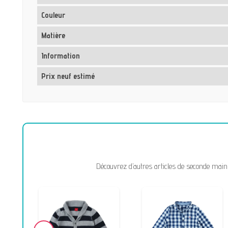
Couleur
Matière
Information
Prix neuf estimé
Découvrez d’autres articles de seconde main 