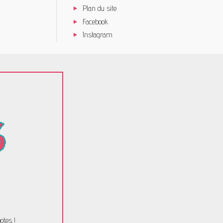
Plan du site
Facebook
Instagram
otes !