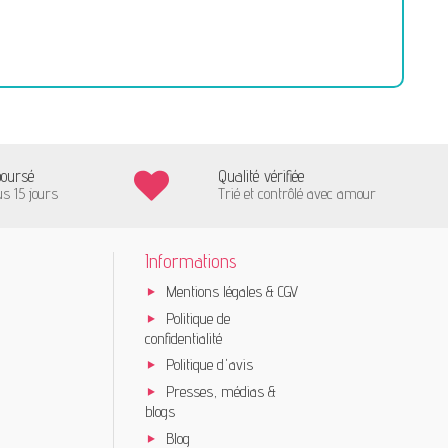
boursé
Qualité vérifiée
us 15 jours
Trié et contrôlé avec amour
Informations
Mentions légales & CGV
Politique de
confidentialité
Politique d'avis
Presses, médias &
blogs
Blog