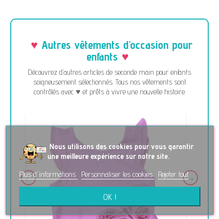
Autres vêtements d’occasion pour
enfants
Découvrez d’autres articles de seconde main pour enfants
soigneusement sélectionnés. Tous nos vêtements sont
contrôlés avec ♥ et prêts à vivre une nouvelle histoire.
No
us utilisons des cookies pour vous garantir
une meilleure expérience sur notre site.
Plus d'informations
Personnaliser les cookies
Rejeter tout
OK !