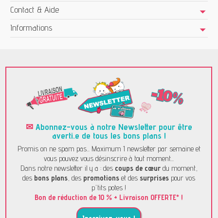
Contact & Aide
Informations
✉
Abonnez-vous à notre Newsletter pour être
averti.e de tous les bons plans !
Promis on ne spam pas... Maximum 1 newsletter par semaine et
vous pouvez vous désinscrire à tout moment...
Dans notre newsletter il y a : des
coups de cœur
du moment,
des
bons plans
, des
promotions
et des
surprises
pour vos
p'tits potes !
Bon de réduction de 10 % + Livraison OFFERTE* !