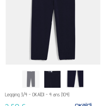
Legging 3/4 - OKAÏDI - 4 ans (104)