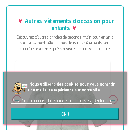
Autres vêtements d’occasion pour
enfants
Découvrez d’autres articles de seconde main pour enfants
soigneusement sélectionnés. Tous nos vêtements sont
contrôlés avec ♥ et prêts à vivre une nouvelle histoire.
No
us utilisons des cookies pour vous garantir
une meilleure expérience sur notre site.
Plus d'informations
Personnaliser les cookies
Rejeter tout
OK !