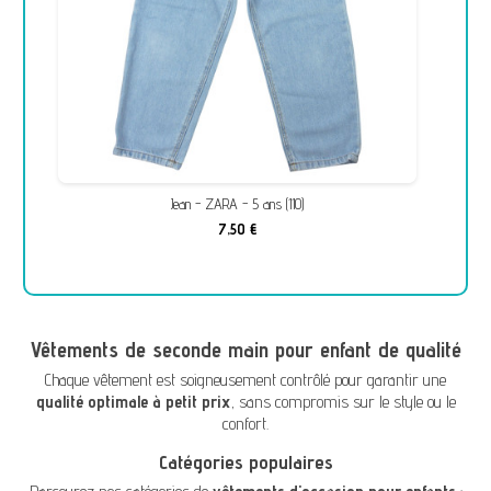
Jean - ZARA - 5 ans (110)
7,50 €
Vêtements de seconde main pour enfant de qualité
Chaque vêtement est soigneusement contrôlé pour garantir une
qualité optimale à petit prix
, sans compromis sur le style ou le
confort.
Catégories populaires