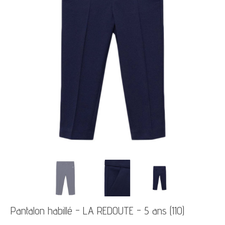
Pantalon habillé - LA REDOUTE - 5 ans (110)