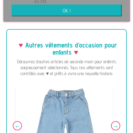
ans (110)
7,99 €
5,50 €
OK !
Autres vêtements d’occasion pour
enfants
Découvrez d’autres articles de seconde main pour enfants
soigneusement sélectionnés. Tous nos vêtements sont
contrôlés avec ♥ et prêts à vivre une nouvelle histoire.