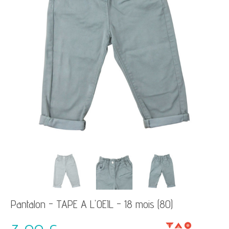
Pantalon - TAPE A L'OEIL - 18 mois (80)