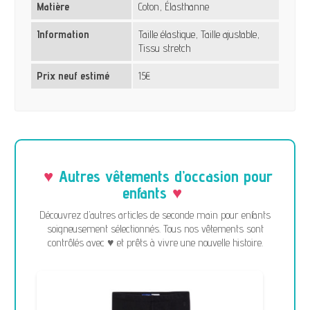
Matière
Coton, Élasthanne
Information
Taille élastique, Taille ajustable,
Tissu stretch
Prix neuf estimé
15€
Autres vêtements d’occasion pour
enfants
Découvrez d’autres articles de seconde main pour enfants
soigneusement sélectionnés. Tous nos vêtements sont
contrôlés avec ♥ et prêts à vivre une nouvelle histoire.