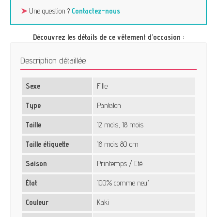
➤
Une question ?
Contactez-nous
Découvrez les détails de ce vêtement d’occasion :
Description détaillée
Sexe
Fille
Type
Pantalon
Taille
12 mois, 18 mois
Taille étiquette
18 mois 80 cm
Saison
Printemps / Eté
État
100% comme neuf
Couleur
Kaki