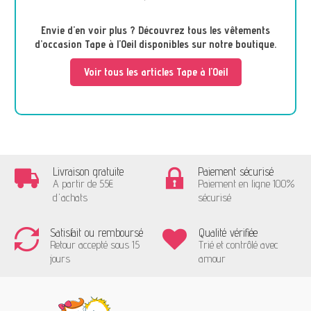
Envie d'en voir plus ? Découvrez tous les vêtements
d’occasion Tape à l'Oeil disponibles sur notre boutique.
Voir tous les articles Tape à l'Oeil
Livraison gratuite
Paiement sécurisé
A partir de 55€
Paiement en ligne 100%
d'achats
sécurisé
Satisfait ou remboursé
Qualité vérifiée
Retour accepté sous 15
Trié et contrôlé avec
jours
amour