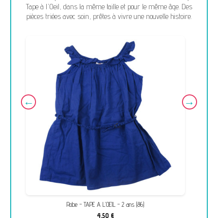
Tape à l'Oeil, dans la même taille et pour le même âge. Des
pièces triées avec soin, prêtes à vivre une nouvelle histoire.
Robe - TAPE A L'OEIL - 2 ans (86)
4,50 €