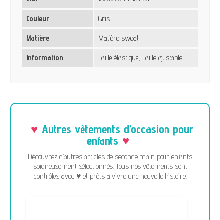
Couleur
Gris
Matière
Matière sweat
Information
Taille élastique, Taille ajustable
Autres vêtements d’occasion pour
enfants
Découvrez d’autres articles de seconde main pour enfants
soigneusement sélectionnés. Tous nos vêtements sont
contrôlés avec ♥ et prêts à vivre une nouvelle histoire.