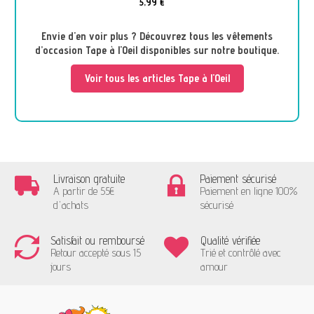
5,99 €
Envie d'en voir plus ? Découvrez tous les vêtements
d’occasion Tape à l'Oeil disponibles sur notre boutique.
Voir tous les articles Tape à l'Oeil
Livraison gratuite
Paiement sécurisé
A partir de 55€
Paiement en ligne 100%
d'achats
sécurisé
Satisfait ou remboursé
Qualité vérifiée
Retour accepté sous 15
Trié et contrôlé avec
jours
amour