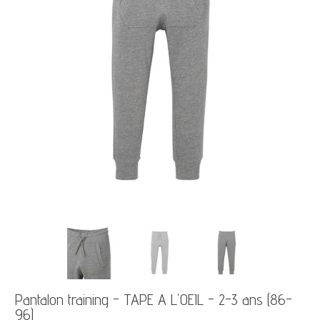
Pantalon training - TAPE A L'OEIL - 2-3 ans (86-
96)