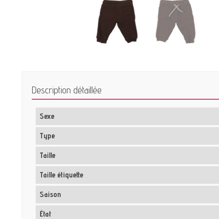
Description détaillée
Sexe
Type
Taille
Taille étiquette
Saison
État