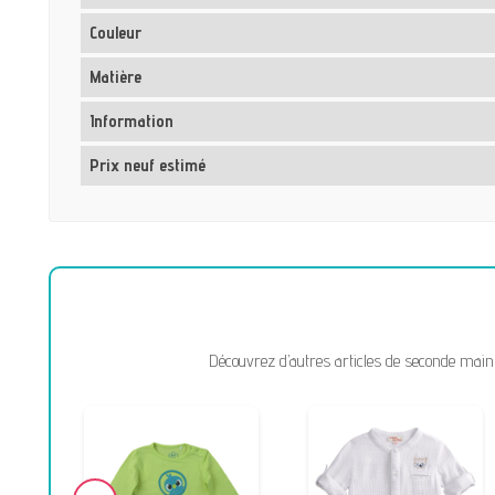
Couleur
Matière
Information
Prix neuf estimé
Découvrez d’autres articles de seconde main 