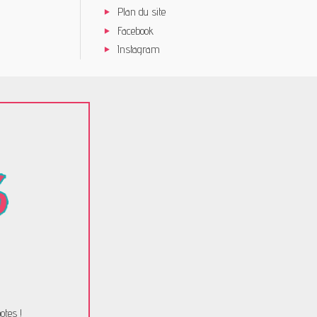
Plan du site
Facebook
Instagram
otes !