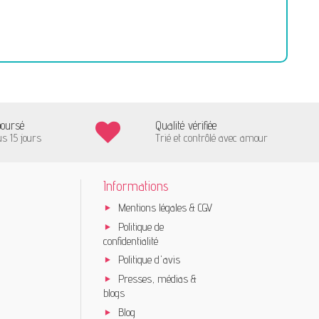
boursé
Qualité vérifiée
us 15 jours
Trié et contrôlé avec amour
Informations
Mentions légales & CGV
Politique de
confidentialité
Politique d'avis
Presses, médias &
blogs
Blog