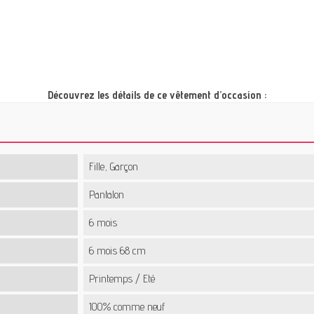
Découvrez les détails de ce vêtement d’occasion :
Fille, Garçon
Pantalon
6 mois
6 mois 68 cm
Printemps / Eté
100% comme neuf