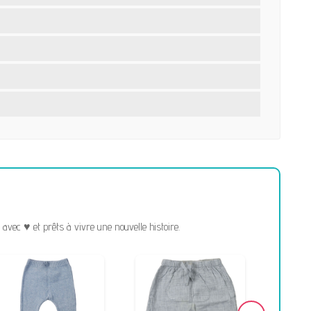
vec ♥ et prêts à vivre une nouvelle histoire.