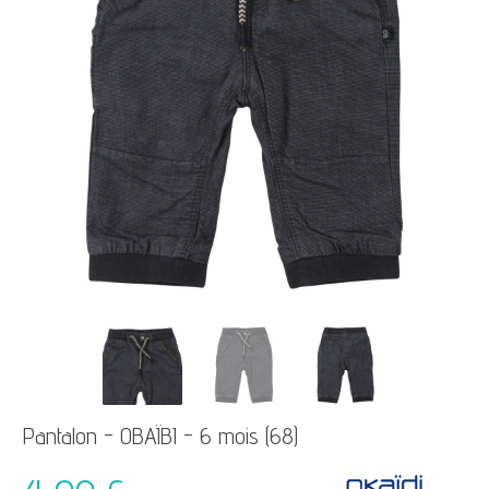
Pantalon - OBAÏBI - 6 mois (68)