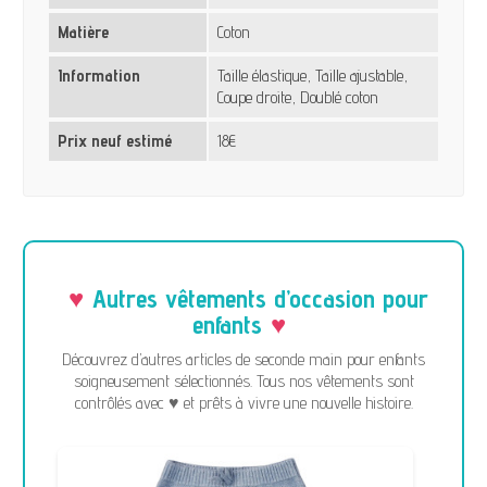
Matière
Coton
Information
Taille élastique, Taille ajustable,
Coupe droite, Doublé coton
Prix neuf estimé
18€
Autres vêtements d’occasion pour
enfants
Découvrez d’autres articles de seconde main pour enfants
soigneusement sélectionnés. Tous nos vêtements sont
contrôlés avec ♥ et prêts à vivre une nouvelle histoire.