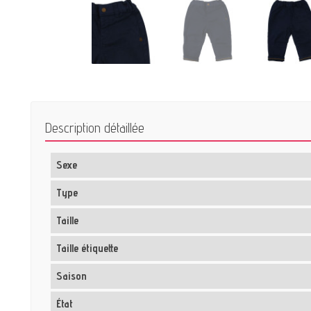
Description détaillée
Sexe
Type
Taille
Taille étiquette
Saison
État