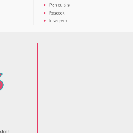
Plan du site
Facebook
Instagram
otes !