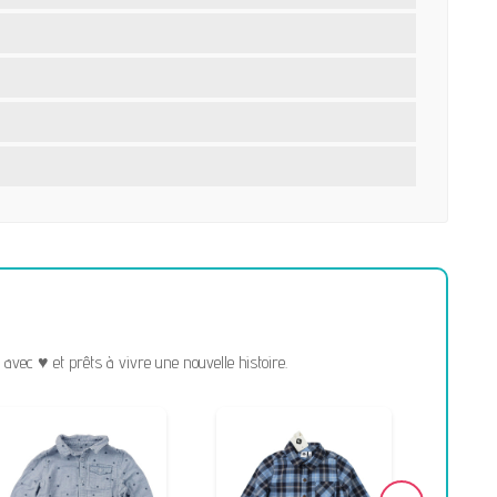
vec ♥ et prêts à vivre une nouvelle histoire.