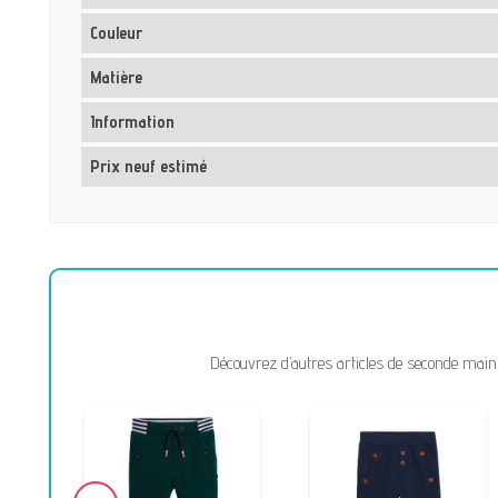
Couleur
Matière
Information
Prix neuf estimé
Découvrez d’autres articles de seconde main 