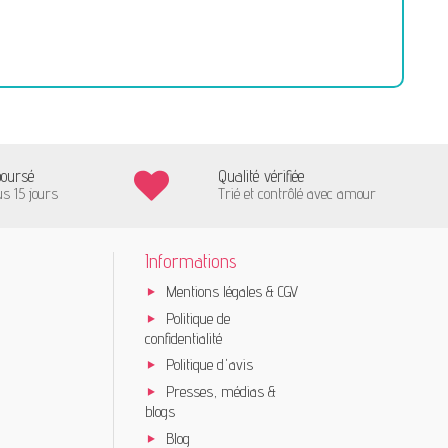
boursé
Qualité vérifiée
us 15 jours
Trié et contrôlé avec amour
Informations
Mentions légales & CGV
Politique de
confidentialité
Politique d'avis
Presses, médias &
blogs
Blog