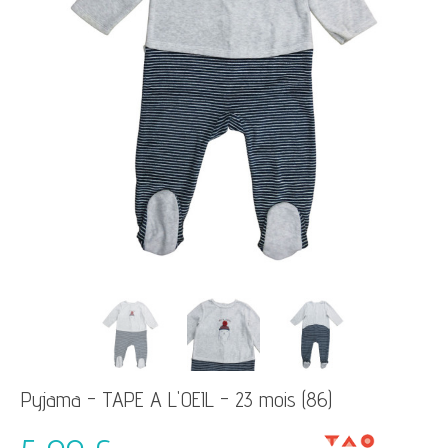
Pyjama - TAPE A L'OEIL - 23 mois (86)