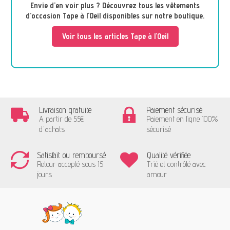
Envie d'en voir plus ? Découvrez tous les vêtements
d’occasion Tape à l'Oeil disponibles sur notre boutique.
Voir tous les articles Tape à l'Oeil
Livraison gratuite
Paiement sécurisé
A partir de 55€
Paiement en ligne 100%
d'achats
sécurisé
Satisfait ou remboursé
Qualité vérifiée
Retour accepté sous 15
Trié et contrôlé avec
jours
amour