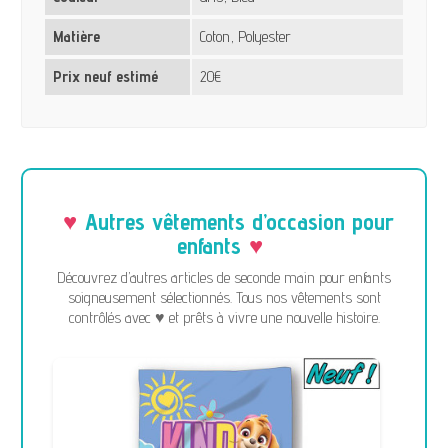
Matière
Coton, Polyester
Prix neuf estimé
20€
Autres vêtements d’occasion pour
enfants
Découvrez d’autres articles de seconde main pour enfants
soigneusement sélectionnés. Tous nos vêtements sont
contrôlés avec ♥ et prêts à vivre une nouvelle histoire.