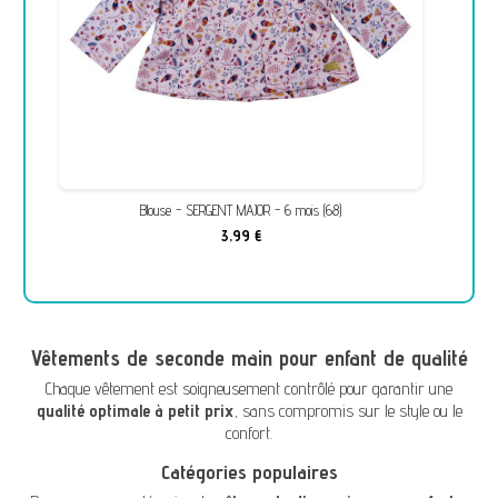
Blouse - SERGENT MAJOR - 6 mois (68)
3,99 €
Vêtements de seconde main pour enfant de qualité
Chaque vêtement est soigneusement contrôlé pour garantir une
qualité optimale à petit prix
, sans compromis sur le style ou le
confort.
Catégories populaires