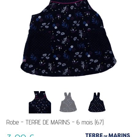
Robe - TERRE DE MARINS - 6 mois (67)