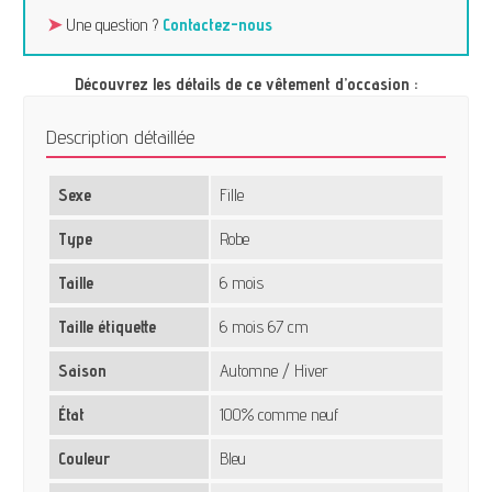
➤
Une question ?
Contactez-nous
Découvrez les détails de ce vêtement d’occasion :
Description détaillée
Sexe
Fille
Type
Robe
Taille
6 mois
Taille étiquette
6 mois 67 cm
Saison
Automne / Hiver
État
100% comme neuf
Couleur
Bleu