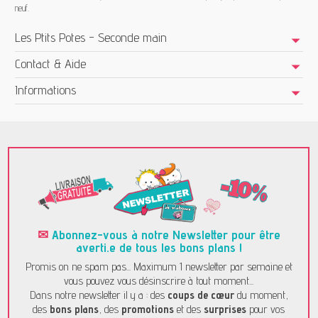
neuf.
Les Ptits Potes - Seconde main
Contact & Aide
Informations
✉
Abonnez-vous à notre Newsletter pour être
averti.e de tous les bons plans !
Promis on ne spam pas... Maximum 1 newsletter par semaine et
vous pouvez vous désinscrire à tout moment...
Dans notre newsletter il y a : des
coups de cœur
du moment,
des
bons plans
, des
promotions
et des
surprises
pour vos