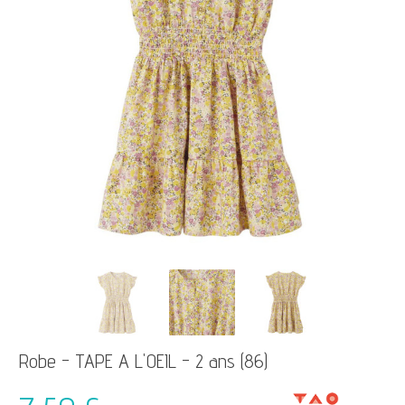
Robe - TAPE A L'OEIL - 2 ans (86)