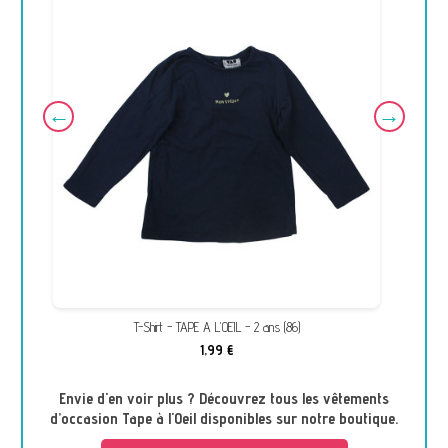
T-Shirt - TAPE A L'OEIL - 2 ans (86)
1,99 €
Envie d'en voir plus ? Découvrez tous les vêtements
d’occasion Tape à l'Oeil disponibles sur notre boutique.