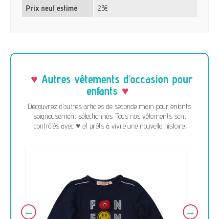
Prix neuf estimé
23€
Autres vêtements d’occasion pour
enfants
Découvrez d’autres articles de seconde main pour enfants
soigneusement sélectionnés. Tous nos vêtements sont
contrôlés avec ♥ et prêts à vivre une nouvelle histoire.