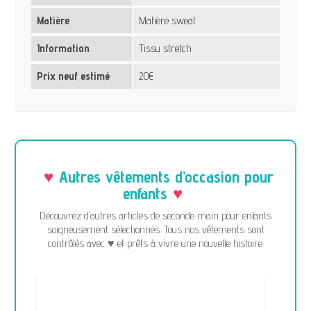
Matière
Matière sweat
Information
Tissu stretch
Prix neuf estimé
20€
Autres vêtements d’occasion pour
enfants
Découvrez d’autres articles de seconde main pour enfants
soigneusement sélectionnés. Tous nos vêtements sont
contrôlés avec ♥ et prêts à vivre une nouvelle histoire.