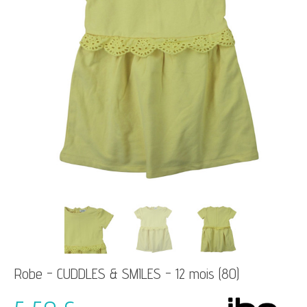
Robe - CUDDLES & SMILES - 12 mois (80)