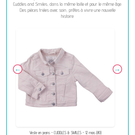
Cuddles and Smiles, dans la même taille et pour le même âge.
Des pièces triées avec soin, prêtes à vivre une nouvelle
histoire.
Veste en jeans - CUDDLES & SMILES - 12 mois (80)