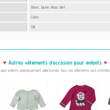
Blanc, Jaune, Rose, Vert
Coton
15€
Autres vêtements d’occasion pour enfants
pour enfants soigneusement sélectionnés. Tous nos vêtements sont contrôlés a