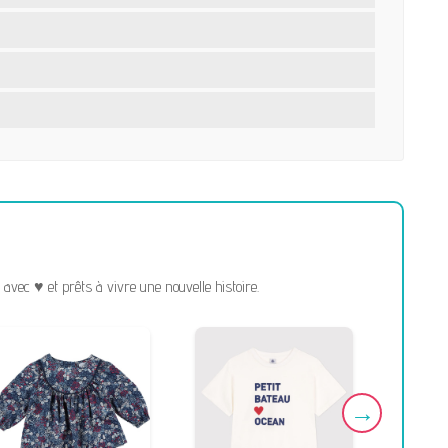
vec ♥ et prêts à vivre une nouvelle histoire.