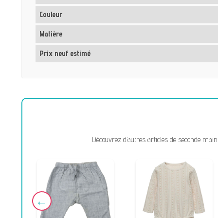
Couleur
Matière
Prix neuf estimé
Découvrez d’autres articles de seconde main 