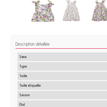
Description détaillée
Sexe
Type
Taille
Taille étiquette
Saison
État