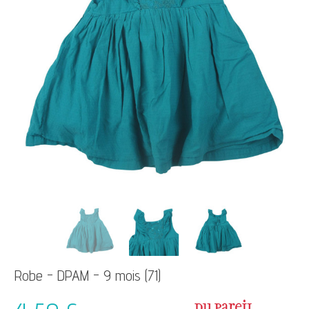
Robe - DPAM - 9 mois (71)