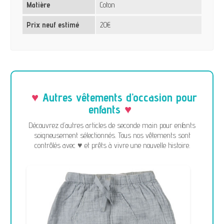
Matière
Coton
Prix neuf estimé
20€
Autres vêtements d’occasion pour
enfants
Découvrez d’autres articles de seconde main pour enfants
soigneusement sélectionnés. Tous nos vêtements sont
contrôlés avec ♥ et prêts à vivre une nouvelle histoire.