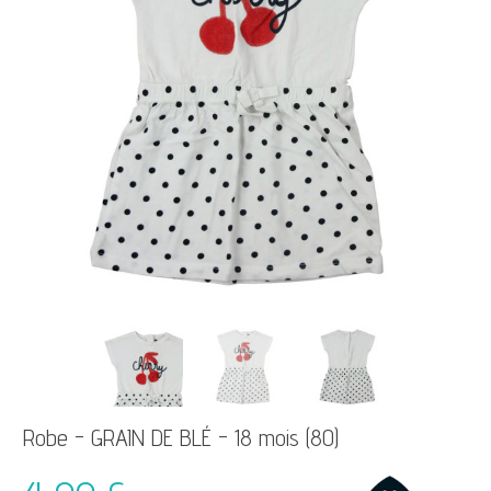
Robe - GRAIN DE BLÉ - 18 mois (80)