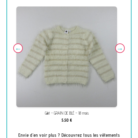
Gilet - GRAIN DE BLÉ - 18 mois
5,50 €
Envie d'en voir plus ? Découvrez tous les vêtements