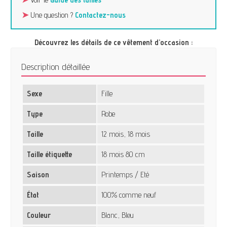
➤
Une question ?
Contactez-nous
Découvrez les détails de ce vêtement d’occasion :
Description détaillée
Sexe
Fille
Type
Robe
Taille
12 mois, 18 mois
Taille étiquette
18 mois 80 cm
Saison
Printemps / Eté
État
100% comme neuf
Couleur
Blanc, Bleu