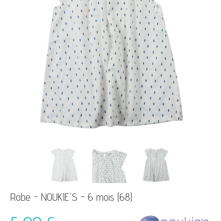
Robe - NOUKIE'S - 6 mois (68)