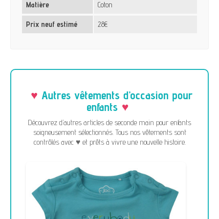
Matière
Coton
Prix neuf estimé
28€
Autres vêtements d’occasion pour
enfants
Découvrez d’autres articles de seconde main pour enfants
soigneusement sélectionnés. Tous nos vêtements sont
contrôlés avec ♥ et prêts à vivre une nouvelle histoire.