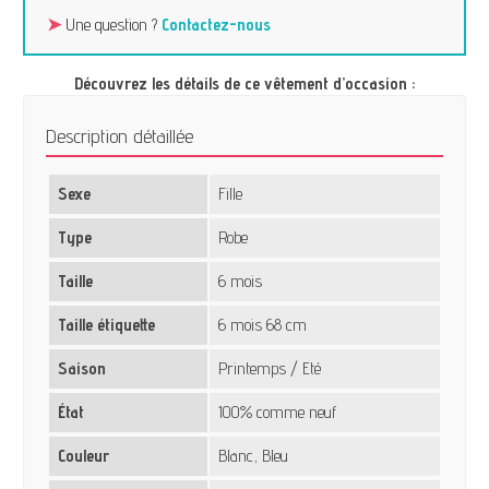
➤
Une question ?
Contactez-nous
Découvrez les détails de ce vêtement d’occasion :
Description détaillée
Sexe
Fille
Type
Robe
Taille
6 mois
Taille étiquette
6 mois 68 cm
Saison
Printemps / Eté
État
100% comme neuf
Couleur
Blanc, Bleu