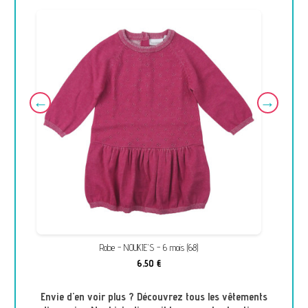
Robe - NOUKIE'S - 6 mois (68)
6,50 €
Envie d'en voir plus ? Découvrez tous les vêtements