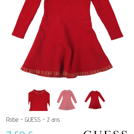
Robe - GUESS - 2 ans