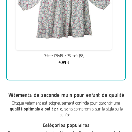
Robe - OBAÏBI - 23 mois (86)
4,99 €
Vêtements de seconde main pour enfant de qualité
Chaque vêtement est soigneusement contrôlé pour garantir une
qualité optimale à petit prix
, sans compromis sur le style ou le
confort.
Catégories populaires