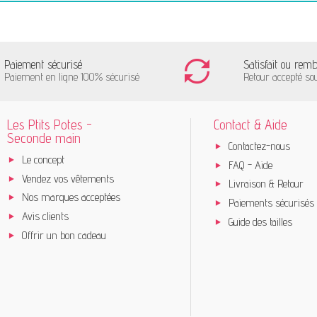
Paiement sécurisé
Satisfait ou rem
Paiement en ligne 100% sécurisé
Retour accepté so
Les Ptits Potes -
Contact & Aide
Seconde main
Contactez-nous
Le concept
FAQ - Aide
Vendez vos vêtements
Livraison & Retour
Nos marques acceptées
Paiements sécurisés
Avis clients
Guide des tailles
Offrir un bon cadeau