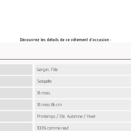
Découvrez les détails de ce vêtement d’occasion :
Garçon, Fille
Salopette
18 mois
18 mois 86 cm
Printemps / Eté, Automne / Hiver
100% comme neuf