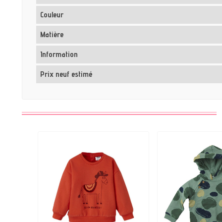
Couleur
Matière
Information
Prix neuf estimé