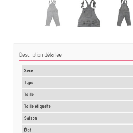
Description détaillée
Sexe
Type
Taille
Taille étiquette
Saison
État