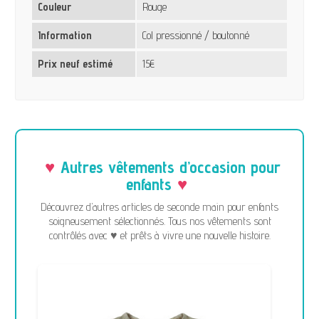
Couleur
Rouge
Information
Col pressionné / boutonné
Prix neuf estimé
15€
Autres vêtements d’occasion pour
enfants
Découvrez d’autres articles de seconde main pour enfants
soigneusement sélectionnés. Tous nos vêtements sont
contrôlés avec ♥ et prêts à vivre une nouvelle histoire.