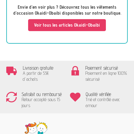
Envie d'en voir plus ? Découvrez tous les vêtements
d’occasion Okaidi-Obaibi disponibles sur notre boutique.
Voir tous les articles Okaidi-Obaibi
Livraison gratuite
Paiement sécurisé
A partir de 55€
Paiement en ligne 100%
d'achats
sécurisé
Satisfait ou remboursé
Qualité vérifiée
Retour accepté sous 15
Trié et contrôlé avec
jours
amour