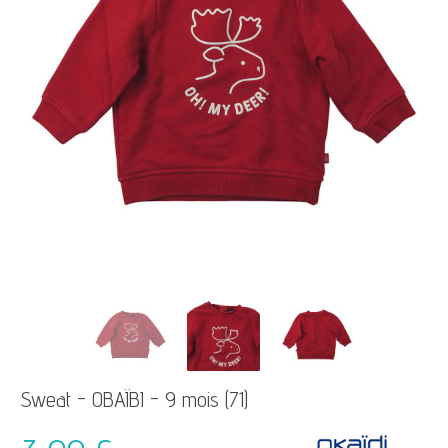
Sweat - OBAÏBI - 9 mois (71)