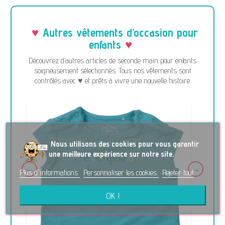
Autres vêtements d’occasion pour
enfants
Découvrez d’autres articles de seconde main pour enfants
soigneusement sélectionnés. Tous nos vêtements sont
contrôlés avec ♥ et prêts à vivre une nouvelle histoire.
No
us utilisons des cookies pour vous garantir
une meilleure expérience sur notre site.
Plus d'informations
Personnaliser les cookies
Rejeter tout
OK !