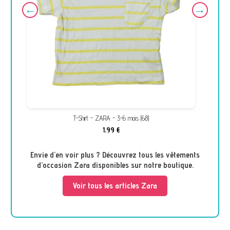
T-Shirt - ZARA - 3-6 mois (68)
1,99 €
Envie d'en voir plus ? Découvrez tous les vêtements
d’occasion Zara disponibles sur notre boutique.
Voir tous les articles Zara