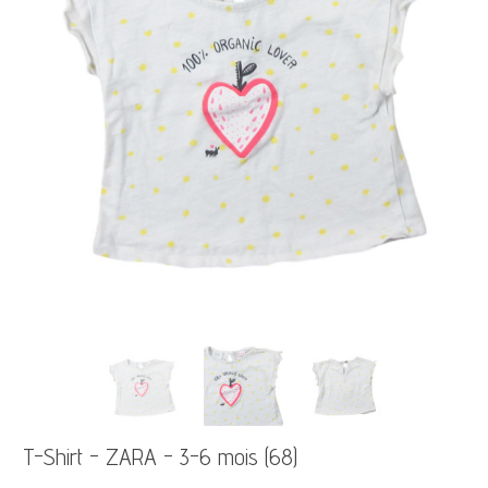
T-Shirt - ZARA - 3-6 mois (68)